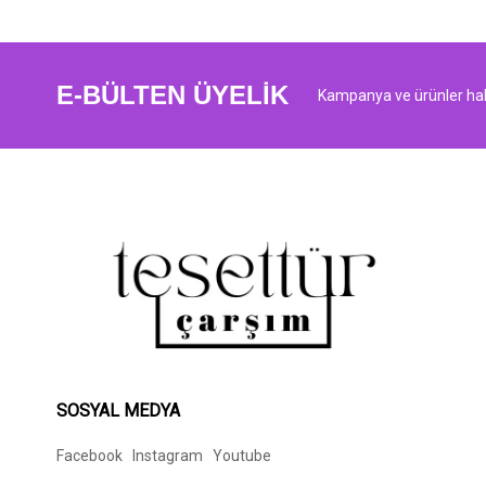
E-BÜLTEN ÜYELİK
Kampanya ve ürünler hak
SOSYAL MEDYA
Facebook
Instagram
Youtube