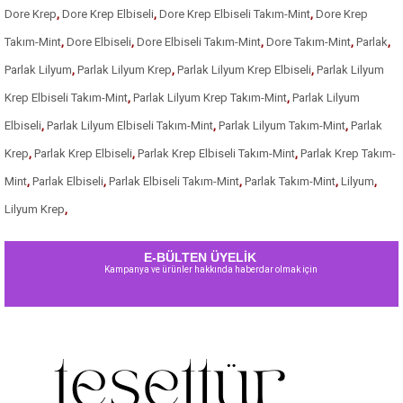
Dore Krep
,
Dore Krep Elbiseli
,
Dore Krep Elbiseli Takım-Mint
,
Dore Krep
Takım-Mint
,
Dore Elbiseli
,
Dore Elbiseli Takım-Mint
,
Dore Takım-Mint
,
Parlak
,
Parlak Lilyum
,
Parlak Lilyum Krep
,
Parlak Lilyum Krep Elbiseli
,
Parlak Lilyum
Krep Elbiseli Takım-Mint
,
Parlak Lilyum Krep Takım-Mint
,
Parlak Lilyum
Elbiseli
,
Parlak Lilyum Elbiseli Takım-Mint
,
Parlak Lilyum Takım-Mint
,
Parlak
Krep
,
Parlak Krep Elbiseli
,
Parlak Krep Elbiseli Takım-Mint
,
Parlak Krep Takım-
Mint
,
Parlak Elbiseli
,
Parlak Elbiseli Takım-Mint
,
Parlak Takım-Mint
,
Lilyum
,
Lilyum Krep
,
E-BÜLTEN ÜYELİK
Kampanya ve ürünler hakkında haberdar olmak için