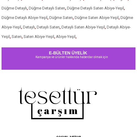
Düğme Detaylı
,
Düğme Detaylı Saten
,
Düğme Detaylı Saten Abiye-Yeşil
,
Düğme Detaylı Abiye-Yeşil
,
Düğme Saten
,
Düğme Saten Abiye-Yeşil
,
Düğme
Abiye-Yeşil
,
Detaylı
,
Detaylı Saten
,
Detaylı Saten Abiye-Yeşil
,
Detaylı Abiye-
Yeşil
,
Saten
,
Saten Abiye-Yeşil
,
Abiye-Yeşil
,
E-BÜLTEN ÜYELİK
Kampanya ve ürünler hakkında haberdar olmak için