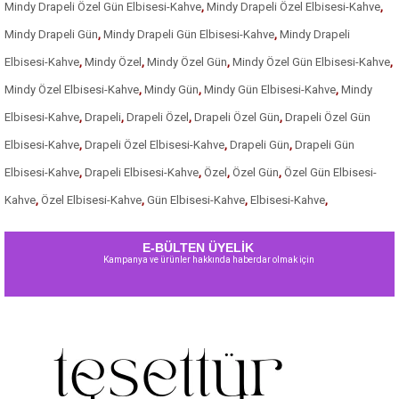
Mindy Drapeli Özel Gün Elbisesi-Kahve
,
Mindy Drapeli Özel Elbisesi-Kahve
,
Mindy Drapeli Gün
,
Mindy Drapeli Gün Elbisesi-Kahve
,
Mindy Drapeli
Elbisesi-Kahve
,
Mindy Özel
,
Mindy Özel Gün
,
Mindy Özel Gün Elbisesi-Kahve
,
Mindy Özel Elbisesi-Kahve
,
Mindy Gün
,
Mindy Gün Elbisesi-Kahve
,
Mindy
Elbisesi-Kahve
,
Drapeli
,
Drapeli Özel
,
Drapeli Özel Gün
,
Drapeli Özel Gün
Elbisesi-Kahve
,
Drapeli Özel Elbisesi-Kahve
,
Drapeli Gün
,
Drapeli Gün
Elbisesi-Kahve
,
Drapeli Elbisesi-Kahve
,
Özel
,
Özel Gün
,
Özel Gün Elbisesi-
Kahve
,
Özel Elbisesi-Kahve
,
Gün Elbisesi-Kahve
,
Elbisesi-Kahve
,
E-BÜLTEN ÜYELİK
Kampanya ve ürünler hakkında haberdar olmak için