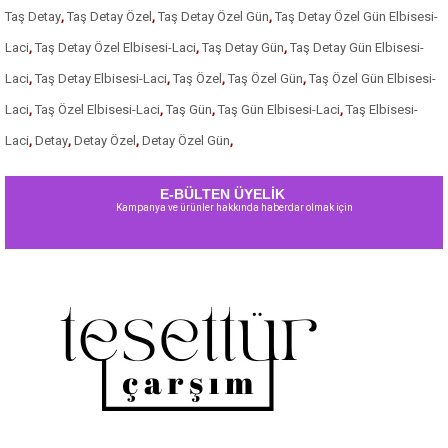
Taş Detay
,
Taş Detay Özel
,
Taş Detay Özel Gün
,
Taş Detay Özel Gün Elbisesi-
Laci
,
Taş Detay Özel Elbisesi-Laci
,
Taş Detay Gün
,
Taş Detay Gün Elbisesi-
Laci
,
Taş Detay Elbisesi-Laci
,
Taş Özel
,
Taş Özel Gün
,
Taş Özel Gün Elbisesi-
Laci
,
Taş Özel Elbisesi-Laci
,
Taş Gün
,
Taş Gün Elbisesi-Laci
,
Taş Elbisesi-
Laci
,
Detay
,
Detay Özel
,
Detay Özel Gün
,
E-BÜLTEN ÜYELİK
Kampanya ve ürünler hakkında haberdar olmak için