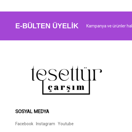
E-BÜLTEN ÜYELİK
Kampanya ve ürünler hak
SOSYAL MEDYA
Facebook
Instagram
Youtube