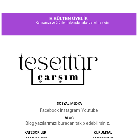
E-BÜLTEN ÜYELİK
Kampanya ve ürünler hakkında haberdar olmak için
SOSYAL MEDYA
Facebook
Instagram
Youtube
BLOG
Blog yazılarımızı buradan takip edebilirsiniz.
KATEGORİLER
KURUMSAL