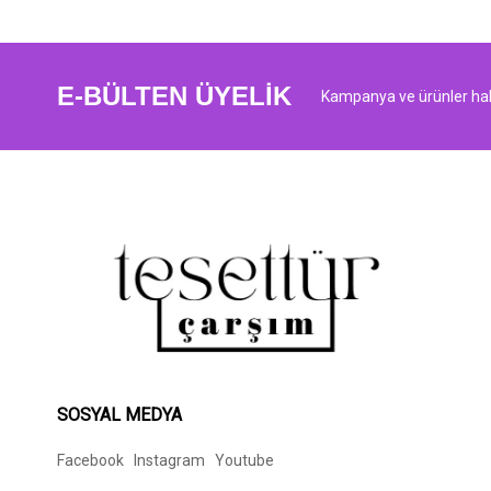
E-BÜLTEN ÜYELİK
Kampanya ve ürünler hak
SOSYAL MEDYA
Facebook
Instagram
Youtube