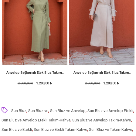
Anvelop Bağlamalı Etek Bluz Takım-
Anvelop Bağlamalı Etek Bluz Takım-
2.000,00 ₺
Mint
1.200,00 ₺
2.000,00 ₺
Bej
1.200,00 ₺
Sun Bluz
,
Sun Bluz ve
,
Sun Bluz ve Anvelop
,
Sun Bluz ve Anvelop Etekli
,
Sun Bluz ve Anvelop Etekli Takım-Kahve
,
Sun Bluz ve Anvelop Takım-Kahve
,
Sun Bluz ve Etekli
,
Sun Bluz ve Etekli Takım-Kahve
,
Sun Bluz ve Takım-Kahve
,