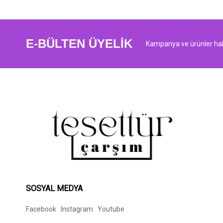
E-BÜLTEN ÜYELİK
Kampanya ve ürünler hak
SOSYAL MEDYA
Facebook
Instagram
Youtube