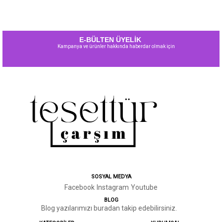
E-BÜLTEN ÜYELİK
Kampanya ve ürünler hakkında haberdar olmak için
SOSYAL MEDYA
Facebook
Instagram
Youtube
BLOG
Blog yazılarımızı buradan takip edebilirsiniz.